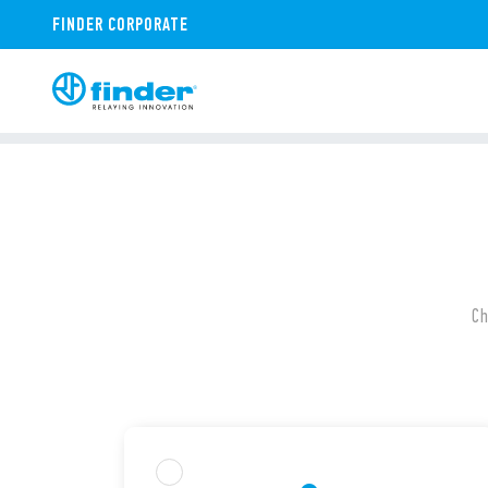
FINDER CORPORATE
Ch