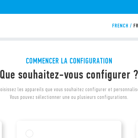
FRENCH
/
F
COMMENCER LA CONFIGURATION
Que souhaitez-vous configurer 
oisissez les appareils que vous souhaitez configurer et personnalis
Vous pouvez sélectionner une ou plusieurs configurations.