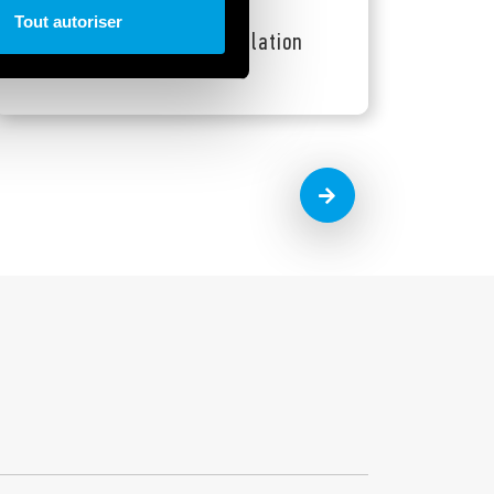
Protection des
Tout autoriser
dispositifs/de l’installation