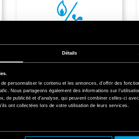
Thermorégulation
Détails
ies.
e personnaliser le contenu et les annonces, d'offrir des fonctio
rafic. Nous partageons également des informations sur l'utilisati
, de publicité et d'analyse, qui peuvent combiner celles-ci avec
ils ont collectées lors de votre utilisation de leurs services.