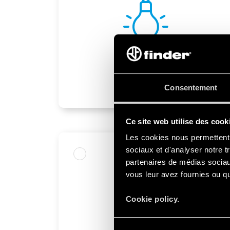
Éclairage
Consentement
Ce site web utilise des cook
Les cookies nous permettent d
sociaux et d'analyser notre t
partenaires de médias sociaux
vous leur avez fournies ou qu'
Cookie policy.